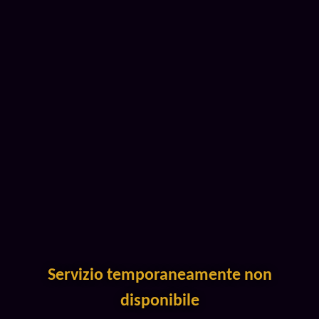
Servizio temporaneamente non
disponibile